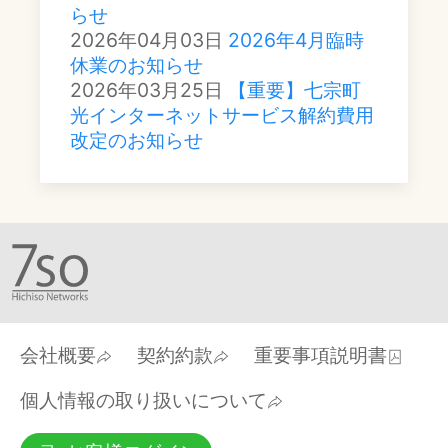
らせ
2026年04月03日
2026年4月臨時
休業のお知らせ
2026年03月25日
【重要】七宗町
光インターネットサービス解約費用
改定のお知らせ
会社概要
契約約款
重要事項説明書
個人情報の取り扱いについて