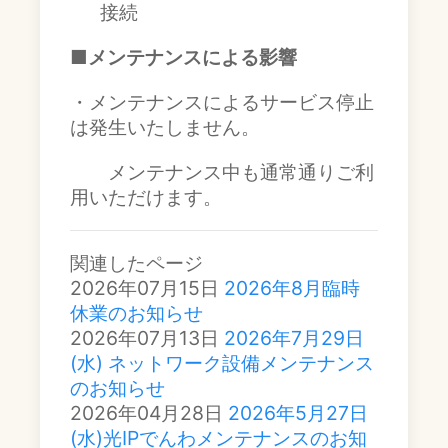
接続
■メンテナンスによる影響
・メンテナンスによるサービス停止
は発生いたしません。
メンテナンス中も通常通りご利
用いただけます。
関連したページ
2026年07月15日
2026年8月臨時
休業のお知らせ
2026年07月13日
2026年7月29日
(水) ネットワーク設備メンテナンス
のお知らせ
2026年04月28日
2026年5月27日
(水)光IPでんわメンテナンスのお知