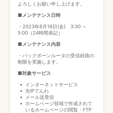
よろしくお願い申し上げます。
■メンテナンス日時
・2023年8月18日(金) 3:30 ～
5:00（24時間表記）
■メンテナンス内容
・バックボーンルータの受信経路の
制限を実施します。
■対象サービス
インターネットサービス
光IPでんわ
メール送受信
ホームページ領域で作成されて
いるホームページの閲覧・FTP