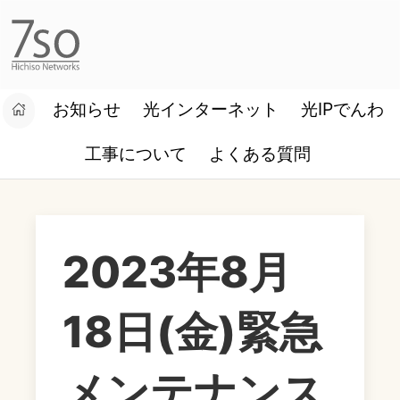
お知らせ
光インターネット
光IPでんわ
設定マニュアル
お客様ログイン
工事について
よくある質問
2023年8月
18日(金)緊急
メンテナンス