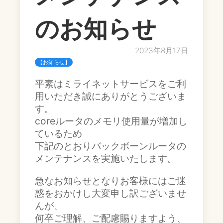
のお知らせ
2023年8月17日
【お知らせ】
平素はミライネットサービスをご利
用いただき誠にありがとうございま
す。
coreルータのメモリ使用量が増加し
ているため
下記のとおりバックボーンルータの
メンテナンスを実施いたします。
急なお知らせとなりお客様にはご迷
惑をおかけし大変申し訳ございませ
んが、
何卒ご理解、ご配慮賜りますよう、