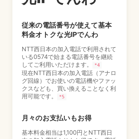
従来の電話番号が使えて基本
料金オトクな光IPでんわ
NTT西日本の加入電話で利用されて
いる0574で始まる電話番号を継続
してご利用いただけます。
*4
現在NTT西日本の加入電話（アナロ
グ回線）でお使いの電話機やファッ
クスなども、買い換えることなく利
用可能です。
*5
月々のお支払いもお得
基本料金相当は1,100円とNTT西日