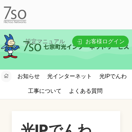
設定マニュアル
お客様ログイン
お知らせ
光インターネット
光IPでんわ
工事について
よくある質問
光IPでんわ