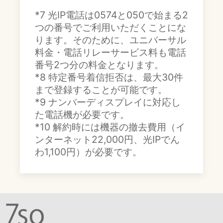
*7 光IP電話は0574と050で始まる2
つの番号でご利用いただくことにな
ります。そのために、ユニバーサル
料金・電話リレーサービス料も電話
番号2つ分の料金となります。
*8 特定番号着信拒否は、最大30件
まで登録することが可能です。
*9 ナンバーディスプレイに対応し
た電話機が必要です。
*10 解約時には機器の撤去費用（イ
ンターネット22,000円、光IPでん
わ1,100円）が必要です。