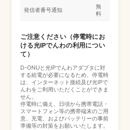
無
発信者番号通知
料
ご注意ください（停電時にお
ける光IPでんわの利用につい
て）
D-ONUと光IPでんわアダプタに対
する給電が必要になるため、停電時
は、インターネット接続及び光IPで
んわをご利用いただくことができま
せん。
停電時に備え、日頃から携帯電話・
スマートフォン等の携帯端末のご用
意、充電、およびバッテリーの事前
準備等の対策をお願いいたします。