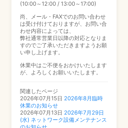
(10:00～12:00 / 13:00～17:00)
尚、メール・FAXでのお問い合わせ
は受け付けておりますが、お問い合
わせ内容によっては、
弊社通常営業日以降の対応となりま
すのでご了承いただきますようお願
い申し上げます。
休業中はご不便をおかけいたします
が、よろしくお願いいたします。
関連したページ
2026年07月15日
2026年8月臨時
休業のお知らせ
2026年07月13日
2026年7月29日
(水) ネットワーク設備メンテナンス
のお知らせ