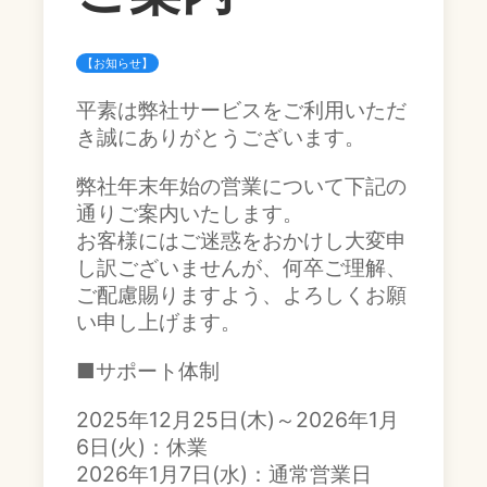
【お知らせ】
平素は弊社サービスをご利用いただ
き誠にありがとうございます。
弊社年末年始の営業について下記の
通りご案内いたします。
お客様にはご迷惑をおかけし大変申
し訳ございませんが、何卒ご理解、
ご配慮賜りますよう、よろしくお願
い申し上げます。
■サポート体制
2025年12月25日(木)～2026年1月
6日(火)：休業
2026年1月7日(水)：通常営業日