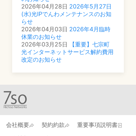
2026年04月28日
2026年5月27日
(水)光IPでんわメンテナンスのお知
らせ
2026年04月03日
2026年4月臨時
休業のお知らせ
2026年03月25日
【重要】七宗町
光インターネットサービス解約費用
改定のお知らせ
会社概要
契約約款
重要事項説明書