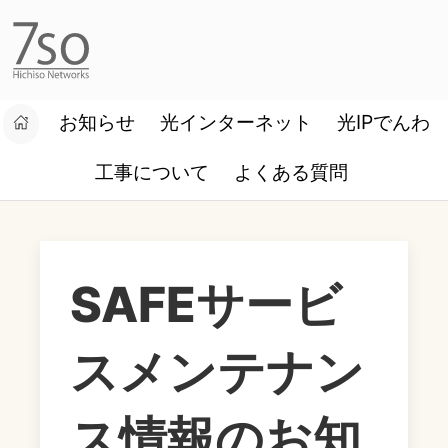
お知らせ
光インターネット
光IPでんわ
設定マニュアル
お客様ログイン
工事について
よくある質問
SAFEサービ
スメンテナン
ス情報のお知