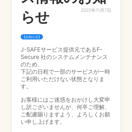
2025年11月7日
らせ
【お知らせ】
J-SAFEサービス提供元であるF-
Secure 社のシステムメンテナンス
のため、
下記の日程で一部のサービスが一時
ご利用いただけない状態となりま
す。
お客様にはご迷惑をおかけし大変申
し訳ございませんが、何卒ご理解、
ご配慮賜りますよう、よろしくお願
い申し上げます。