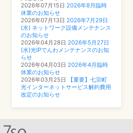
2026年07月15日
2026年8月臨時
休業のお知らせ
2026年07月13日
2026年7月29日
(水) ネットワーク設備メンテナンス
のお知らせ
2026年04月28日
2026年5月27日
(水)光IPでんわメンテナンスのお知
らせ
2026年04月03日
2026年4月臨時
休業のお知らせ
2026年03月25日
【重要】七宗町
光インターネットサービス解約費用
改定のお知らせ