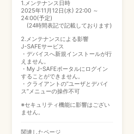
1.メンテナンス日時
2025年11月12日(水) 22:00 ～
24:00(予定)
(24時間表記で記載しております)
2.メンテナンスによる影響
J-SAFEサービス
・デバイスへ新規インストールが行
えません。
・My J-SAFEポータルにログイン
することができません。
・クライアントの”ユーザとデバイ
ス”メニューの操作不可
※セキュリティ機能に影響はござい
ません。
関連したページ