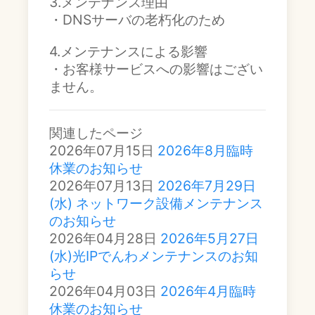
3.メンテナンス理由
・DNSサーバの老朽化のため
4.メンテナンスによる影響
・お客様サービスへの影響はござい
ません。
関連したページ
2026年07月15日
2026年8月臨時
休業のお知らせ
2026年07月13日
2026年7月29日
(水) ネットワーク設備メンテナンス
のお知らせ
2026年04月28日
2026年5月27日
(水)光IPでんわメンテナンスのお知
らせ
2026年04月03日
2026年4月臨時
休業のお知らせ