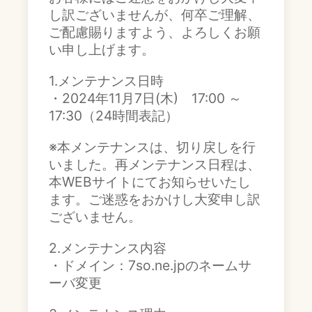
し訳ございませんが、何卒ご理解、
ご配慮賜りますよう、よろしくお願
い申し上げます。
1.メンテナンス日時
・2024年11月7日(木) 17:00 ～
17:30（24時間表記）
※本メンテナンスは、切り戻しを行
いました。再メンテナンス日程は、
本WEBサイトにてお知らせいたし
ます。ご迷惑をおかけし大変申し訳
ございません。
2.メンテナンス内容
・ドメイン：7so.ne.jpのネームサ
ーバ変更