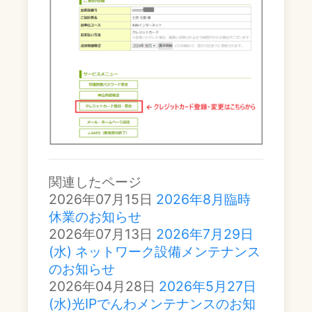
関連したページ
2026年07月15日
2026年8月臨時
休業のお知らせ
2026年07月13日
2026年7月29日
(水) ネットワーク設備メンテナンス
のお知らせ
2026年04月28日
2026年5月27日
(水)光IPでんわメンテナンスのお知