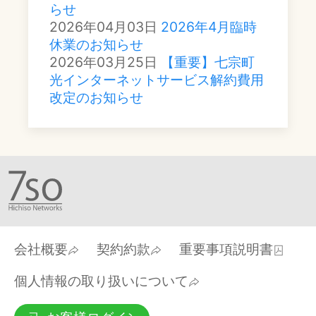
らせ
2026年04月03日
2026年4月臨時
休業のお知らせ
2026年03月25日
【重要】七宗町
光インターネットサービス解約費用
改定のお知らせ
会社概要
契約約款
重要事項説明書
個人情報の取り扱いについて