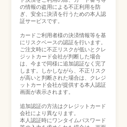
の情報の盗用による不正利用を防
ぎ、安全に決済を行うための本人認
証サービスです。
カードご利用者様の決済情報等を基
にリスクベースの認証を行います。
ご注文時に不正リスクが低いとクレ
ジットカード会社が判断した場合
は、今まで同様に追加認証なく完了
します。しかしながら、不正リスク
が高いと判断された場合は、クレジ
ットカード会社が提供する本人認証
画面が表示されます。
追加認証の方法はクレジットカード
会社により異なります。
本人認証時にワンタイムパスワード