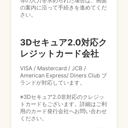
等の入力を求められた場合は、画面
の案内に沿って手続きを進めてくだ
さい。
3Dセキュア2.0対応ク
レジットカード会社
VISA / Mastercard / JCB /
American Express/ Diners Club ブ
ランドが対応しています。
※3Dセキュア2.0非対応のクレジッ
トカードもございます。詳細はご利
用のカード発行会社へお問い合わせ
ください。