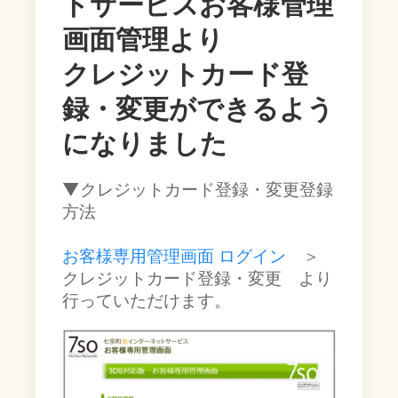
トサービスお客様管理
画面管理より
クレジットカード登
録・変更ができるよう
になりました
▼クレジットカード登録・変更登録
方法
お客様専用管理画面 ログイン
＞
クレジットカード登録・変更 より
行っていただけます。