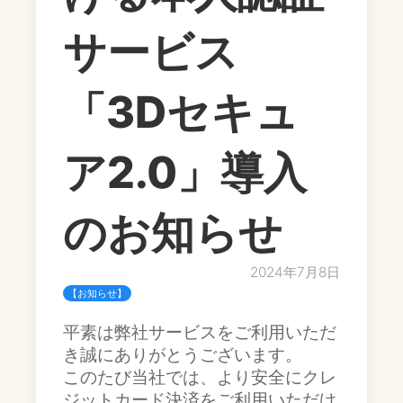
サービス
「3Dセキュ
ア2.0」導入
のお知らせ
2024年7月8日
【お知らせ】
平素は弊社サービスをご利用いただ
き誠にありがとうございます。
このたび当社では、より安全にクレ
ジットカード決済をご利用いただけ