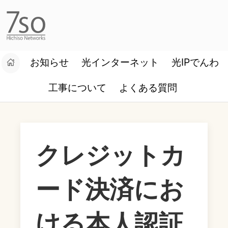
お知らせ
光インターネット
光IPでんわ
設定マニュアル
お客様ログイン
工事について
よくある質問
クレジットカ
ード決済にお
ける本人認証