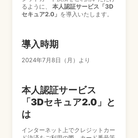
るように、
本人認証サービス「3D
セキュア2.0」
を導入いたします。
導入時期
2024年7月8日（月）より
本人認証サービス
「3Dセキュア2.0」
と
は
インターネット上でクレジットカー
ド決済をご利用の際、カード番号等