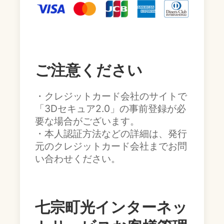
ご注意ください
・クレジットカード会社のサイトで
「3Dセキュア2.0」の事前登録が必
要な場合がございます。
・本人認証方法などの詳細は、発行
元のクレジットカード会社までお問
い合わせください。
七宗町光インターネッ