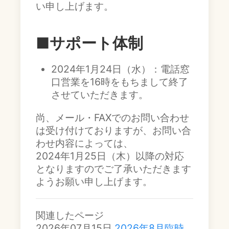
い申し上げます。
■サポート体制
2024年1月24日（水）：電話窓
口営業を16時をもちまして終了
させていただきます。
尚、メール・FAXでのお問い合わせ
は受け付けておりますが、お問い合
わせ内容によっては、
2024年1月25日（木）以降の対応
となりますのでご了承いただきます
ようお願い申し上げます。
関連したページ
2026年07月15日
2026年8月臨時