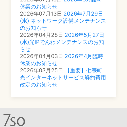
休業のお知らせ
2026年07月13日
2026年7月29日
(水) ネットワーク設備メンテナンス
のお知らせ
2026年04月28日
2026年5月27日
(水)光IPでんわメンテナンスのお知
らせ
2026年04月03日
2026年4月臨時
休業のお知らせ
2026年03月25日
【重要】七宗町
光インターネットサービス解約費用
改定のお知らせ