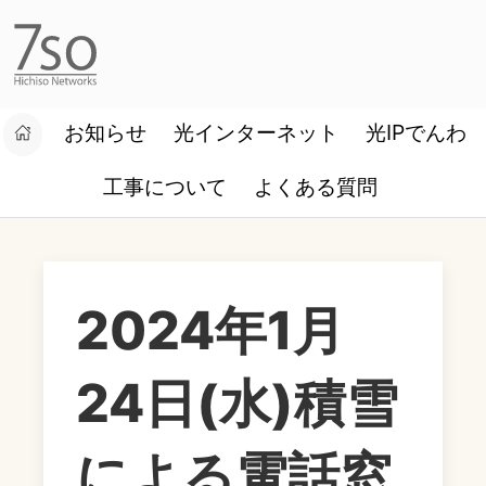
お知らせ
光インターネット
光IPでんわ
設定マニュアル
お客様ログイン
工事について
よくある質問
2024年1月
24日(水)積雪
による電話窓