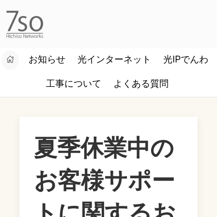
お知らせ
光インターネット
光IPでんわ
設定マニュアル
お客様ログイン
工事について
よくある質問
夏季休業中の
お客様サポー
トに関するお