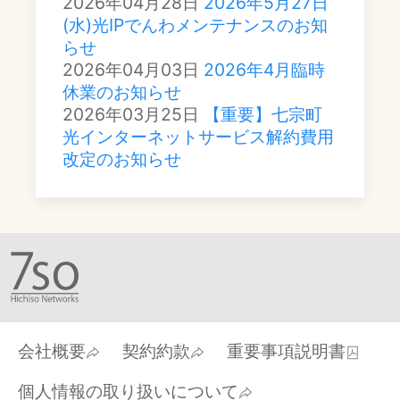
2026年04月28日
2026年5月27日
(水)光IPでんわメンテナンスのお知
らせ
2026年04月03日
2026年4月臨時
休業のお知らせ
2026年03月25日
【重要】七宗町
光インターネットサービス解約費用
改定のお知らせ
会社概要
契約約款
重要事項説明書
個人情報の取り扱いについて