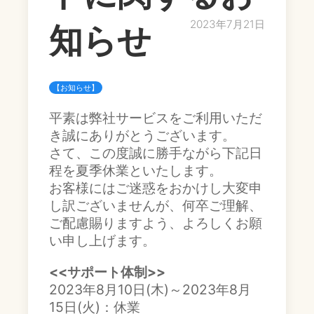
2023年7月21日
知らせ
【お知らせ】
平素は弊社サービスをご利用いただ
き誠にありがとうございます。
さて、この度誠に勝手ながら下記日
程を夏季休業といたします。
お客様にはご迷惑をおかけし大変申
し訳ございませんが、何卒ご理解、
ご配慮賜りますよう、よろしくお願
い申し上げます。
<<サポート体制>>
2023年8月10日(木)～2023年8月
15日(火)：休業