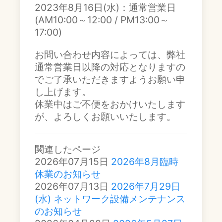
2023年8月16日(水)：通常営業日
(AM10:00～12:00 / PM13:00～
17:00)
お問い合わせ内容によっては、弊社
通常営業日以降の対応となりますの
でご了承いただきますようお願い申
し上げます。
休業中はご不便をおかけいたします
が、よろしくお願いいたします。
関連したページ
2026年07月15日
2026年8月臨時
休業のお知らせ
2026年07月13日
2026年7月29日
(水) ネットワーク設備メンテナンス
のお知らせ